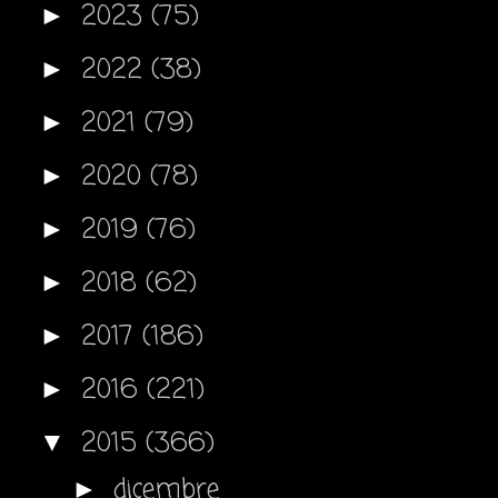
2023
(75)
►
2022
(38)
►
2021
(79)
►
2020
(78)
►
2019
(76)
►
2018
(62)
►
2017
(186)
►
2016
(221)
►
2015
(366)
▼
dicembre
►