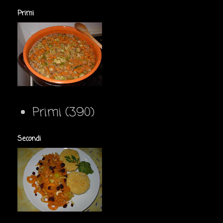
Primi
Primi
(390)
Secondi