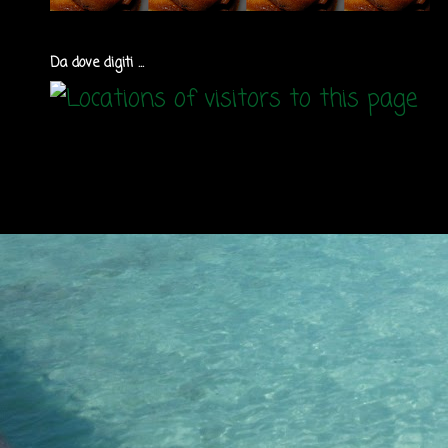
Da dove digiti ...