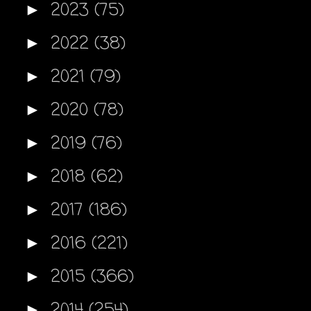
2023
(75)
►
2022
(38)
►
2021
(79)
►
2020
(78)
►
2019
(76)
►
2018
(62)
►
2017
(186)
►
2016
(221)
►
2015
(366)
►
2014
(254)
►