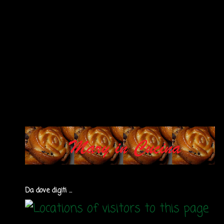
Da dove digiti ...