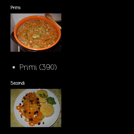
Primi
Primi
(390)
Secondi