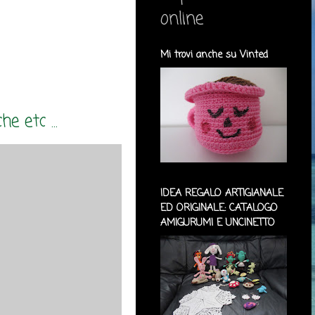
online
Mi trovi anche su Vinted
e etc ...
IDEA REGALO ARTIGIANALE
ED ORIGINALE: CATALOGO
AMIGURUMI E UNCINETTO