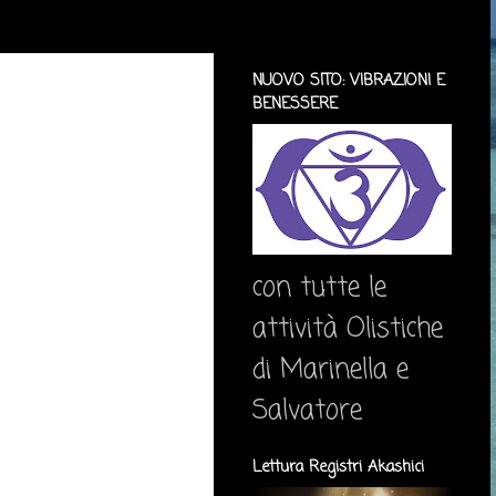
NUOVO SITO: VIBRAZIONI E
BENESSERE
con tutte le
attività Olistiche
di Marinella e
Salvatore
Lettura Registri Akashici