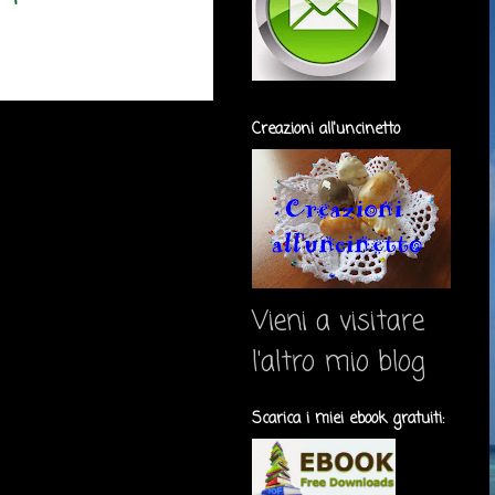
Creazioni all'uncinetto
Vieni a visitare
l'altro mio blog
Scarica i miei ebook gratuiti: