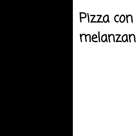
Pizza con
melanzane