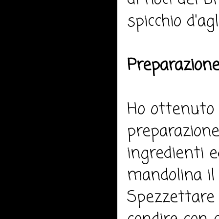
spicchio d'agl
Preparazione
Ho ottenuto 
preparazione 
ingredienti e
mandolina il 
Spezzettare l