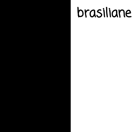
brasiliane