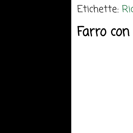
Etichette:
Ri
Farro con 