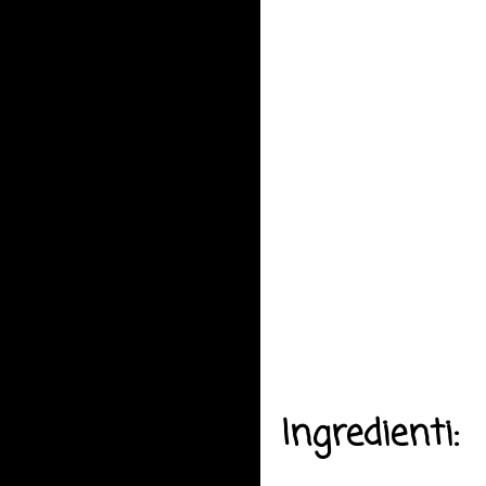
Ingredienti: