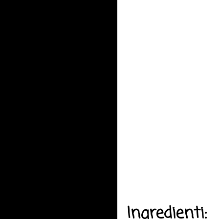
Ingredienti: