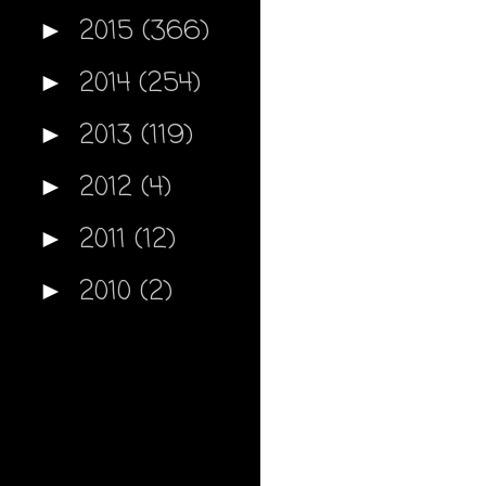
2015
(366)
►
2014
(254)
►
2013
(119)
►
2012
(4)
►
2011
(12)
►
2010
(2)
►