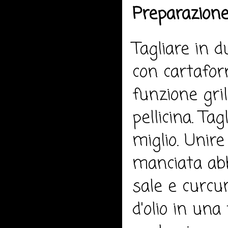
Preparazione
Tagliare in d
con cartafor
funzione gril
pellicina. Tag
miglio. Unir
manciata abb
sale e curcu
d'olio in una 