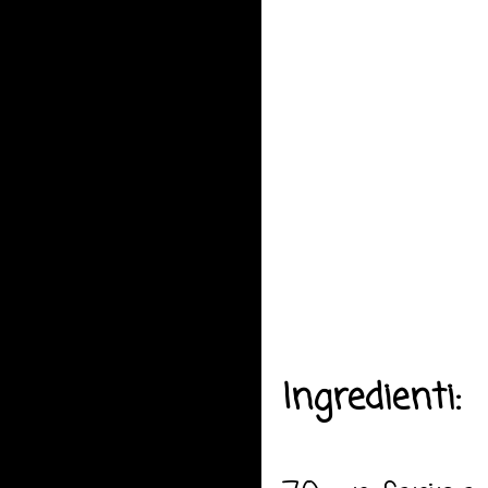
Ingredienti: