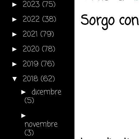
2023
(75)
►
Sorgo con
2022
(38)
►
2021
(79)
►
2020
(78)
►
2019
(76)
►
2018
(62)
▼
dicembre
►
(5)
►
novembre
(3)