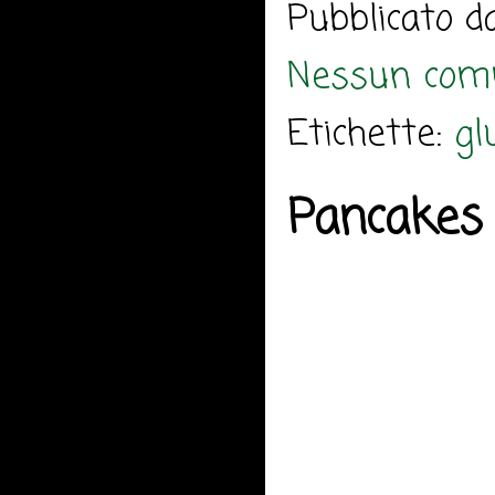
Pubblicato 
Nessun com
Etichette:
gl
Pancakes 