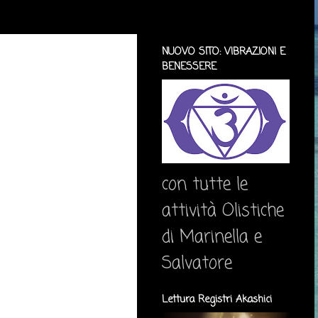
NUOVO SITO: VIBRAZIONI E
BENESSERE
con tutte le
attività Olistiche
di Marinella e
Salvatore
Lettura Registri Akashici