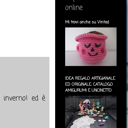
online
Mi trovi anche su Vinted
IDEA REGALO ARTIGIANALE
ED ORIGINALE: CATALOGO
AMIGURUMI E UNCINETTO
o inverno! ed è