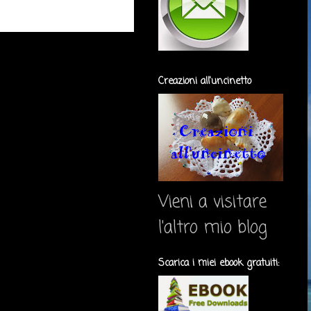
Creazioni all'uncinetto
Vieni a visitare
l'altro mio blog
Scarica i miei ebook gratuiti: