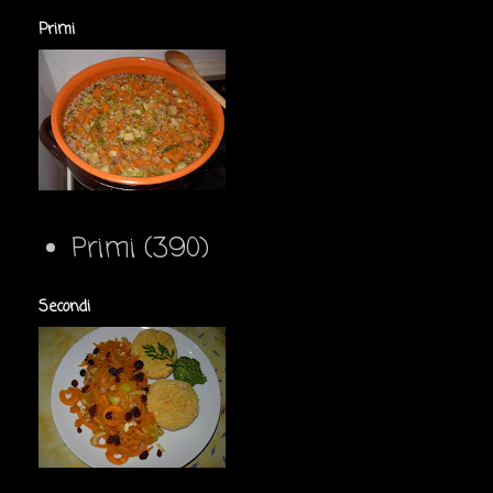
Primi
Primi
(390)
Secondi