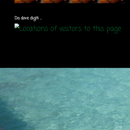
Da dove digiti ...