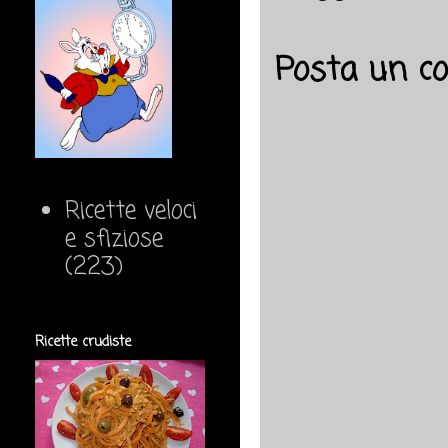
Posta un 
Ricette veloci
e sfiziose
(223)
Ricette crudiste