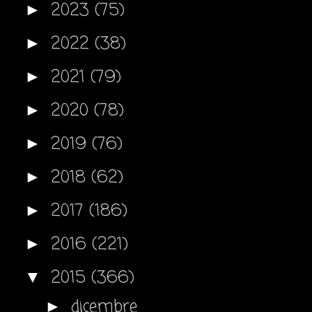
2023
(75)
►
2022
(38)
►
2021
(79)
►
2020
(78)
►
2019
(76)
►
2018
(62)
►
2017
(186)
►
2016
(221)
►
2015
(366)
▼
dicembre
►