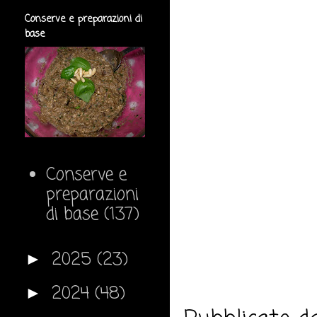
Conserve e preparazioni di
base
Conserve e
preparazioni
di base
(137)
2025
(23)
►
2024
(48)
►