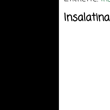
Insalatina