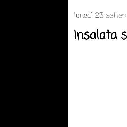
lunedì 23 sette
Insalata 