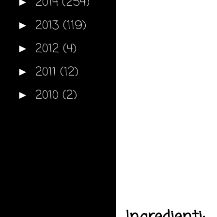
2014
(254)
►
2013
(119)
►
2012
(4)
►
2011
(12)
►
2010
(2)
►