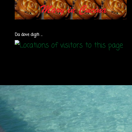
Da dove digiti ...