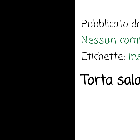
Pubblicato 
Nessun com
Etichette:
In
Torta sala