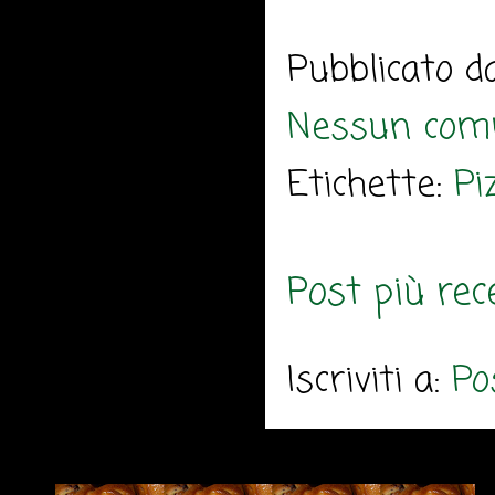
Pubblicato 
Nessun com
Etichette:
Pi
Post più rec
Iscriviti a:
Po