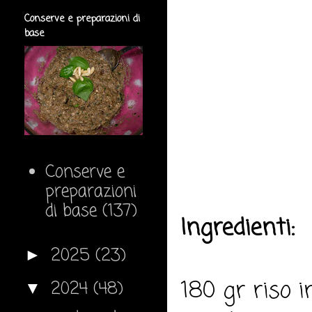
Conserve e preparazioni di
base
Conserve e
preparazioni
di base
(137)
Ingredienti:
2025
(23)
►
180 gr riso i
2024
(48)
▼