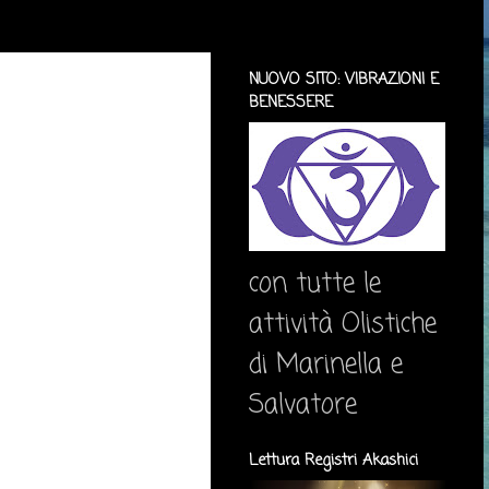
NUOVO SITO: VIBRAZIONI E
BENESSERE
con tutte le
attività Olistiche
di Marinella e
Salvatore
Lettura Registri Akashici