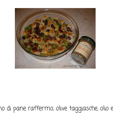
tino di pane raffermo, olive taggiasche, olio