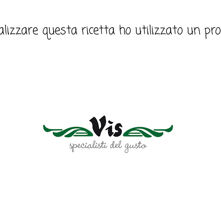
alizzare questa ricetta ho utilizzato un pro