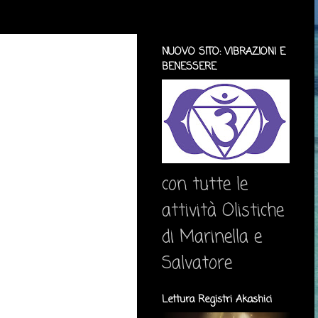
NUOVO SITO: VIBRAZIONI E
BENESSERE
con tutte le
attività Olistiche
di Marinella e
Salvatore
Lettura Registri Akashici