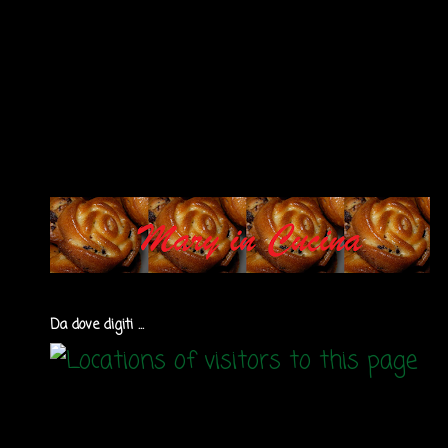
Da dove digiti ...