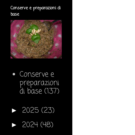
Conserve e preparazioni di
base
Conserve e
preparazioni
di base
(137)
2025
(23)
►
2024
(48)
►