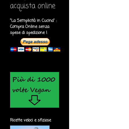
acquista online
"La Semplicità in Cucina" :
Compra Online senza
spese di spedizione !
Ricette veloci e sfiziose