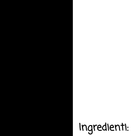
Ingredienti: