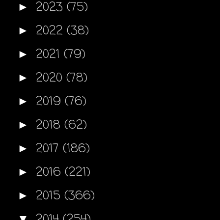
2023
(75)
►
2022
(38)
►
2021
(79)
►
2020
(78)
►
2019
(76)
►
2018
(62)
►
2017
(186)
►
2016
(221)
►
2015
(366)
►
2014
(254)
▼