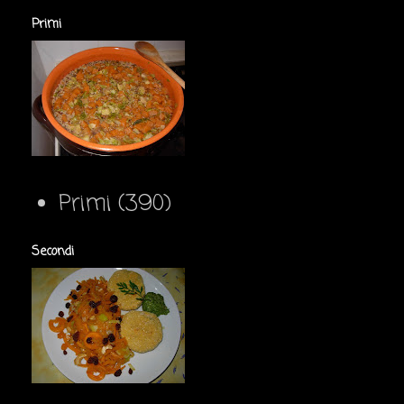
Primi
Primi
(390)
Secondi