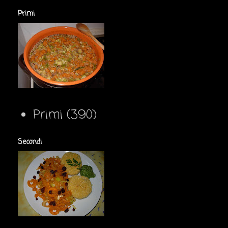
Primi
Primi
(390)
Secondi