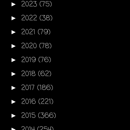
2023
(75)
►
2022
(38)
►
2021
(79)
►
2020
(78)
►
2019
(76)
►
2018
(62)
►
2017
(186)
►
2016
(221)
►
2015
(366)
►
2014
(254)
►