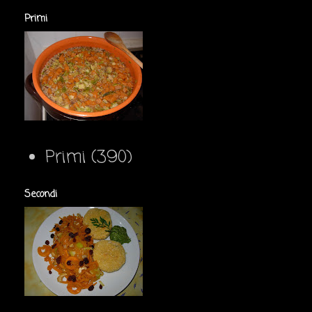
Primi
Primi
(390)
Secondi