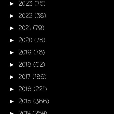
2023
(75)
►
2022
(38)
►
2021
(79)
►
2020
(78)
►
2019
(76)
►
2018
(62)
►
2017
(186)
►
2016
(221)
►
2015
(366)
►
2014
(254)
►