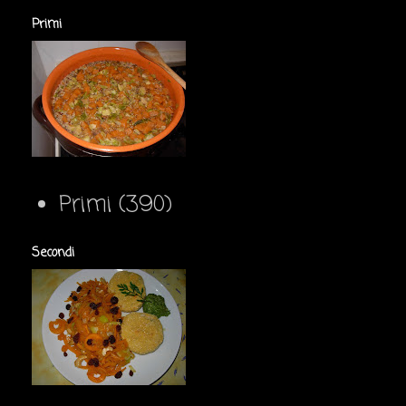
Primi
Primi
(390)
Secondi