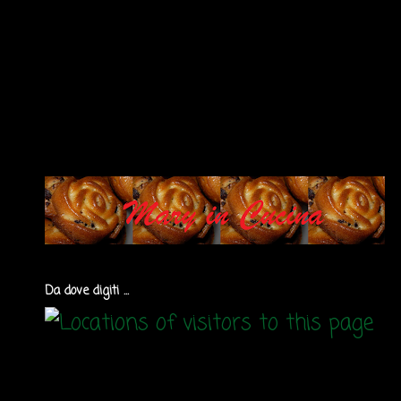
Da dove digiti ...