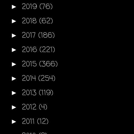
2019
(76)
►
2018
(62)
►
2017
(186)
►
2016
(221)
►
2015
(366)
►
2014
(254)
►
2013
(119)
►
2012
(4)
►
2011
(12)
►