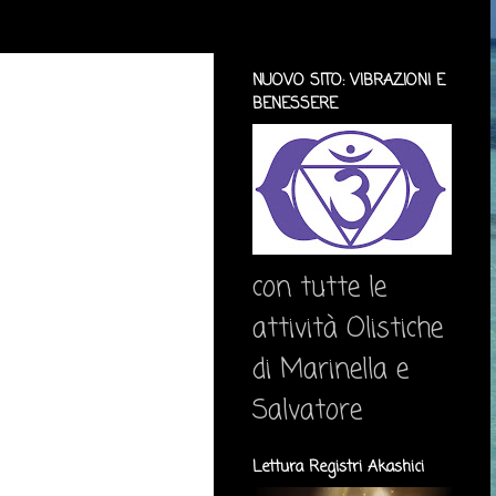
NUOVO SITO: VIBRAZIONI E
BENESSERE
con tutte le
attività Olistiche
di Marinella e
Salvatore
Lettura Registri Akashici