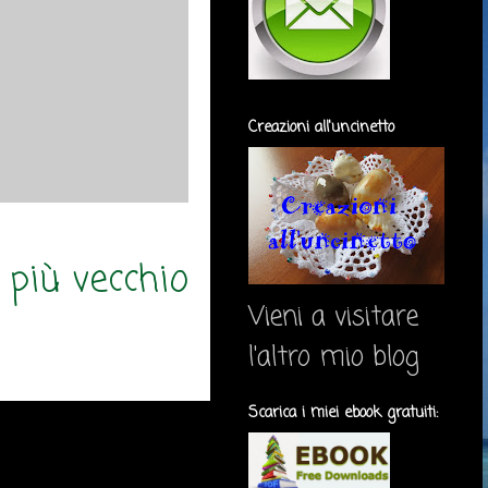
Creazioni all'uncinetto
 più vecchio
Vieni a visitare
l'altro mio blog
Scarica i miei ebook gratuiti: