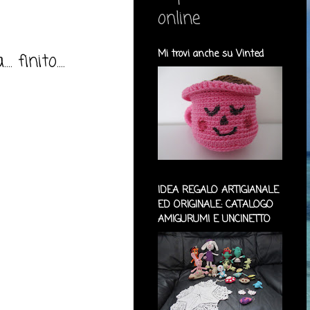
online
Mi trovi anche su Vinted
 finito....
IDEA REGALO ARTIGIANALE
ED ORIGINALE: CATALOGO
AMIGURUMI E UNCINETTO