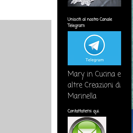
Unisciti al nostro Canale
Telegram
Mary in Cucina e
altre Creazioni di
Marinella
Contattatemi qui: