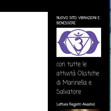
NUOVO SITO: VIBRAZIONI E
BENESSERE
con tutte le
attività Olistiche
di Marinella e
Salvatore
Lettura Registri Akashici