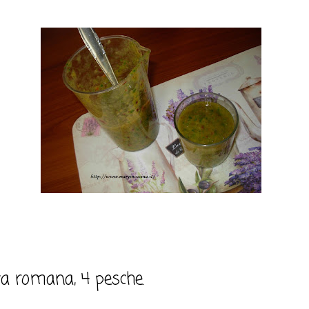
ata romana, 4 pesche.