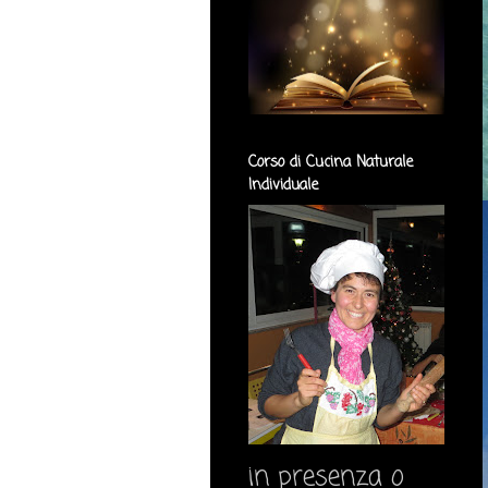
Corso di Cucina Naturale
Individuale
in presenza o