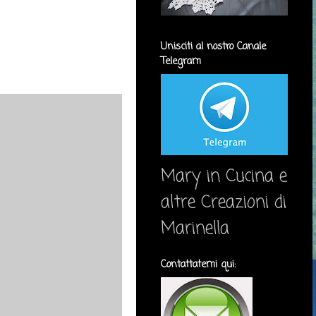
Unisciti al nostro Canale
Telegram
Mary in Cucina e
altre Creazioni di
Marinella
Contattatemi qui: