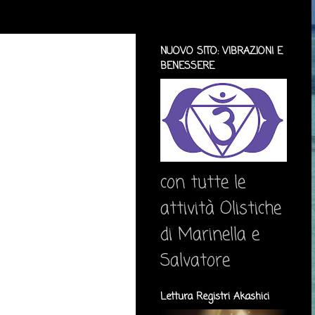
NUOVO SITO: VIBRAZIONI E
BENESSERE
con tutte le
attività Olistiche
di Marinella e
Salvatore
Lettura Registri Akashici