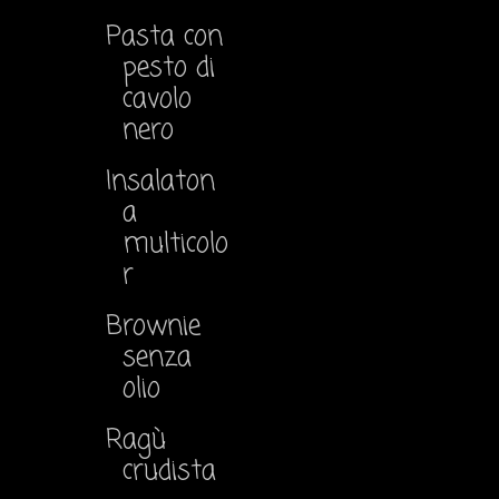
Pasta con
pesto di
cavolo
nero
Insalaton
a
multicolo
r
Brownie
senza
olio
Ragù
crudista