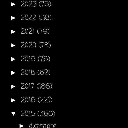
2023
(75)
►
2022
(38)
►
2021
(79)
►
2020
(78)
►
2019
(76)
►
2018
(62)
►
2017
(186)
►
2016
(221)
►
2015
(366)
▼
dicembre
►