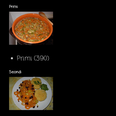
Primi
Primi
(390)
Secondi