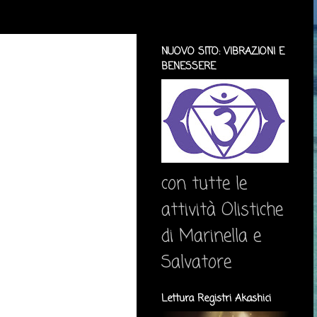
NUOVO SITO: VIBRAZIONI E
BENESSERE
con tutte le
attività Olistiche
di Marinella e
Salvatore
Lettura Registri Akashici