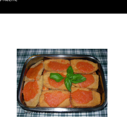
o Ricette