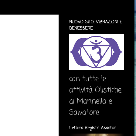
NUOVO SITO: VIBRAZIONI E
BENESSERE
con tutte le
attività Olistiche
di Marinella e
Salvatore
Lettura Registri Akashici