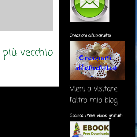
Creazioni all'uncinetto
 più vecchio
Vieni a visitare
l'altro mio blog
Scarica i miei ebook gratuiti: