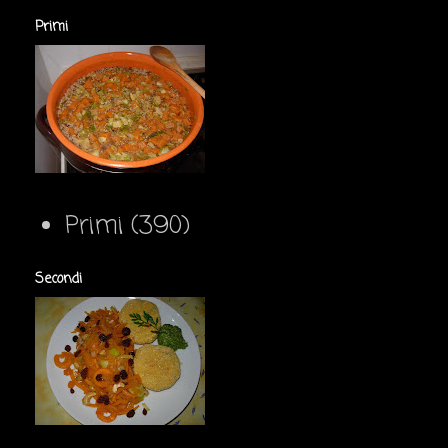
Primi
Primi
(390)
Secondi