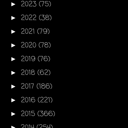
2023
(75)
►
2022
(38)
►
2021
(79)
►
2020
(78)
►
2019
(76)
►
2018
(62)
►
2017
(186)
►
2016
(221)
►
2015
(366)
►
2014
(254)
►