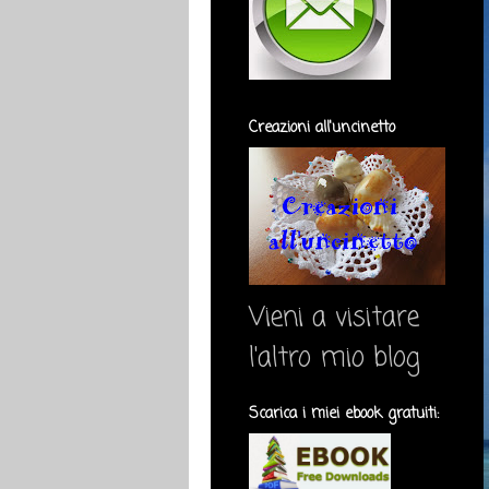
Creazioni all'uncinetto
Vieni a visitare
l'altro mio blog
Scarica i miei ebook gratuiti: