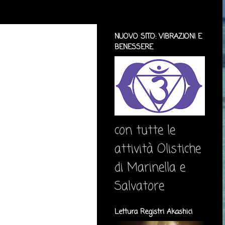
NUOVO SITO: VIBRAZIONI E
BENESSERE
con tutte le
attività Olistiche
di Marinella e
Salvatore
Lettura Registri Akashici