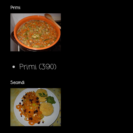
Primi
Primi
(390)
Secondi