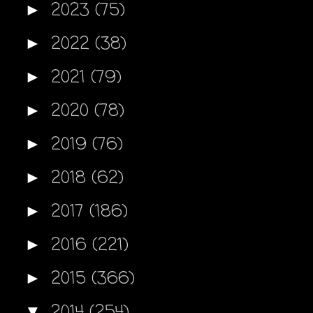
2023
(75)
►
2022
(38)
►
2021
(79)
►
2020
(78)
►
2019
(76)
►
2018
(62)
►
2017
(186)
►
2016
(221)
►
2015
(366)
►
2014
(254)
▼