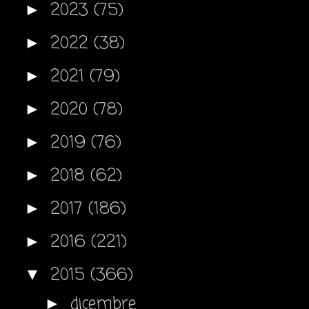
2023
(75)
►
2022
(38)
►
2021
(79)
►
2020
(78)
►
2019
(76)
►
2018
(62)
►
2017
(186)
►
2016
(221)
►
2015
(366)
▼
dicembre
►