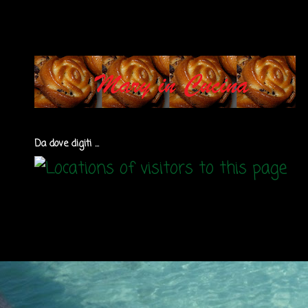
Da dove digiti ...