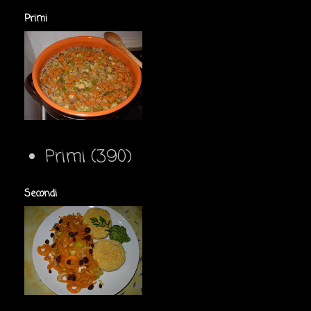
Primi
Primi
(390)
Secondi