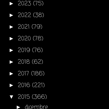
2023
(75)
►
2022
(38)
►
2021
(79)
►
2020
(78)
►
2019
(76)
►
2018
(62)
►
2017
(186)
►
2016
(221)
►
2015
(366)
▼
dicembre
►