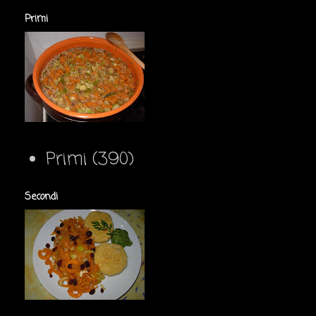
Primi
Primi
(390)
Secondi