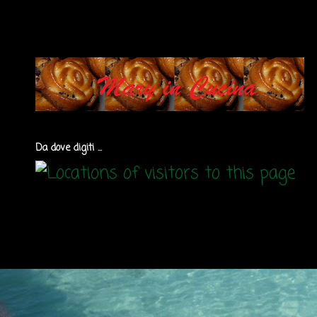
Da dove digiti ...