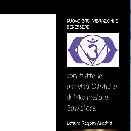
NUOVO SITO: VIBRAZIONI E
BENESSERE
con tutte le
attività Olistiche
di Marinella e
Salvatore
Lettura Registri Akashici