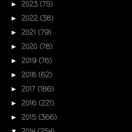
2023
(75)
►
2022
(38)
►
2021
(79)
►
2020
(78)
►
2019
(76)
►
2018
(62)
►
2017
(186)
►
2016
(221)
►
2015
(366)
►
2014
(254)
▼