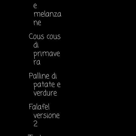
e
melanza
ne
Cous cous
di
primave
ra
Palline di
patate e
verdure
Falafel
versione
2