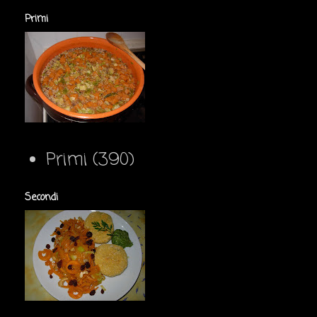
Primi
Primi
(390)
Secondi