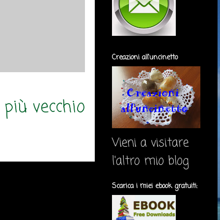
Creazioni all'uncinetto
 più vecchio
Vieni a visitare
l'altro mio blog
Scarica i miei ebook gratuiti: