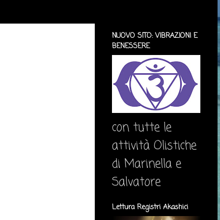
NUOVO SITO: VIBRAZIONI E
BENESSERE
con tutte le
attività Olistiche
di Marinella e
Salvatore
Lettura Registri Akashici