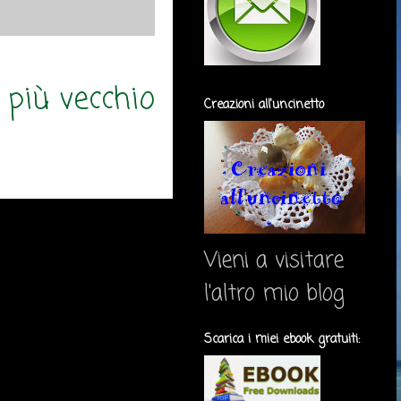
 più vecchio
Creazioni all'uncinetto
Vieni a visitare
l'altro mio blog
Scarica i miei ebook gratuiti: