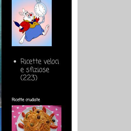
Ricette veloci
e sfiziose
(223)
Ricette crudiste