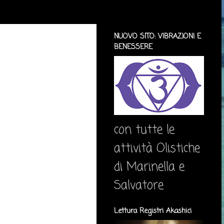
NUOVO SITO: VIBRAZIONI E
BENESSERE
con tutte le
attività Olistiche
di Marinella e
Salvatore
Lettura Registri Akashici