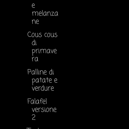
e
melanza
ne
Cous cous
di
primave
ra
Palline di
patate e
verdure
Falafel
versione
2