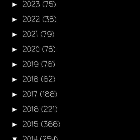
2023
(75)
►
2022
(38)
►
2021
(79)
►
2020
(78)
►
2019
(76)
►
2018
(62)
►
2017
(186)
►
2016
(221)
►
2015
(366)
►
2014
(254)
▼