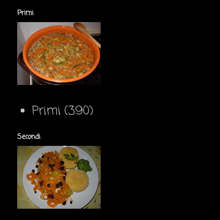
Primi
Primi
(390)
Secondi