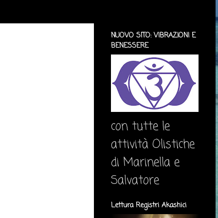
NUOVO SITO: VIBRAZIONI E
BENESSERE
con tutte le
attività Olistiche
di Marinella e
Salvatore
Lettura Registri Akashici