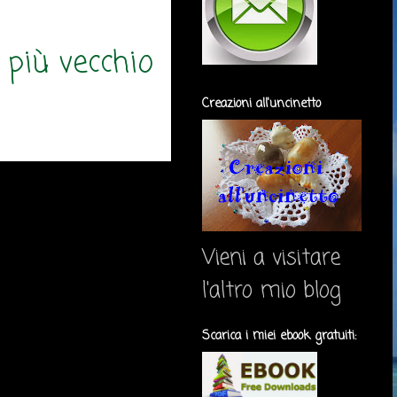
 più vecchio
Creazioni all'uncinetto
Vieni a visitare
l'altro mio blog
Scarica i miei ebook gratuiti: