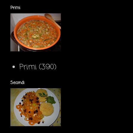
Primi
Primi
(390)
Secondi