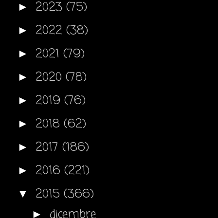
2023
(75)
►
2022
(38)
►
2021
(79)
►
2020
(78)
►
2019
(76)
►
2018
(62)
►
2017
(186)
►
2016
(221)
►
2015
(366)
▼
dicembre
►