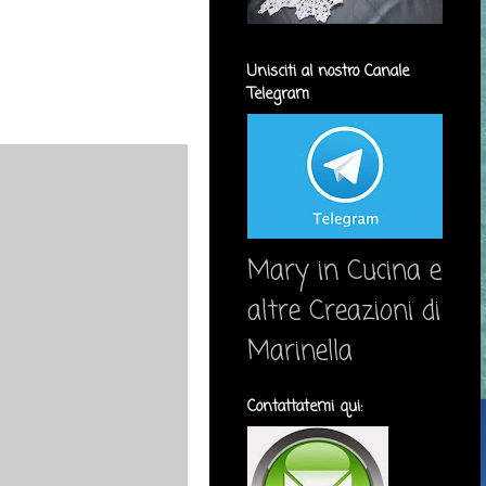
Unisciti al nostro Canale
Telegram
Mary in Cucina e
altre Creazioni di
Marinella
Contattatemi qui: