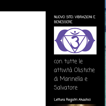
NUOVO SITO: VIBRAZIONI E
BENESSERE
con tutte le
attività Olistiche
di Marinella e
Salvatore
Lettura Registri Akashici