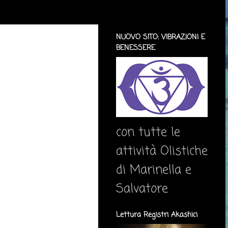
NUOVO SITO: VIBRAZIONI E
BENESSERE
con tutte le
attività Olistiche
di Marinella e
Salvatore
Lettura Registri Akashici