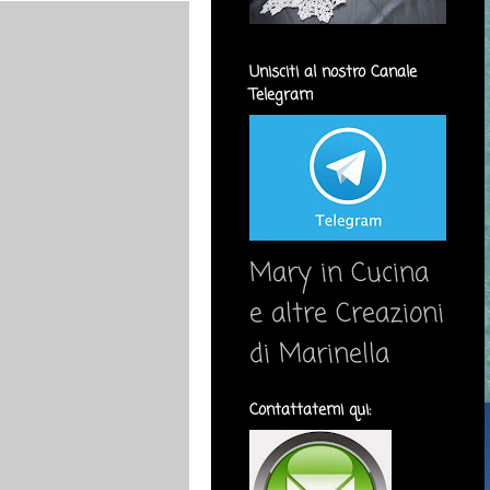
Unisciti al nostro Canale
Telegram
Mary in Cucina
e altre Creazioni
di Marinella
Contattatemi qui: