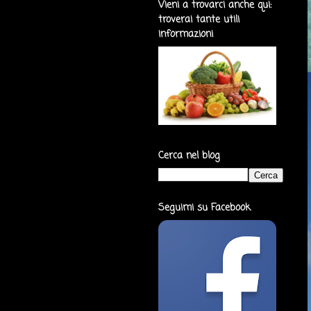
Vieni a trovarci anche qui:
troverai tante utili
informazioni
Cerca nel blog
Seguimi su Facebook