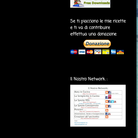
Se ti piacciono le mie ricette
e ti va di contribuire
effettua una donazione
Il Nostro Network :