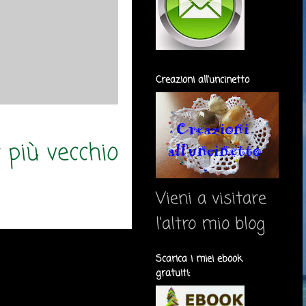
Creazioni all'uncinetto
 più vecchio
Vieni a visitare
l'altro mio blog
Scarica i miei ebook
gratuiti: