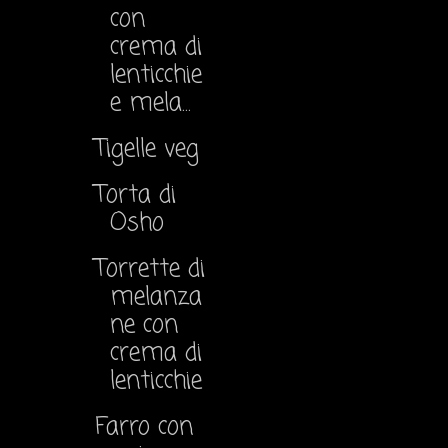
con
crema di
lenticchie
e mela...
Tigelle veg
Torta di
Osho
Torrette di
melanza
ne con
crema di
lenticchie
Farro con