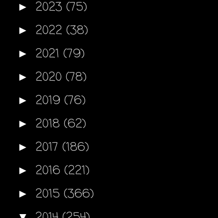
2023
(75)
►
2022
(38)
►
2021
(79)
►
2020
(78)
►
2019
(76)
►
2018
(62)
►
2017
(186)
►
2016
(221)
►
2015
(366)
►
2014
(254)
▼