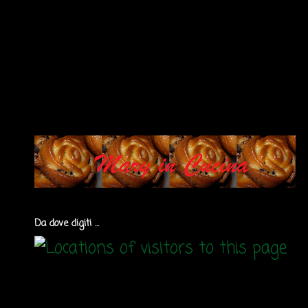
Da dove digiti ...