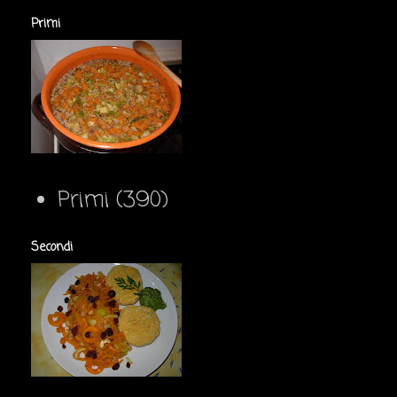
Primi
Primi
(390)
Secondi