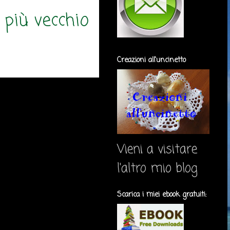
 più vecchio
Creazioni all'uncinetto
Vieni a visitare
l'altro mio blog
Scarica i miei ebook gratuiti: