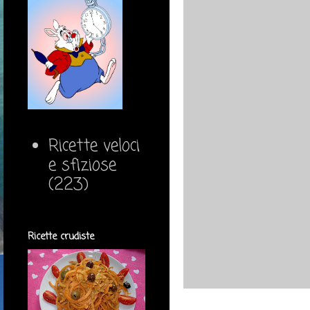
Ricette veloci
e sfiziose
(223)
Ricette crudiste