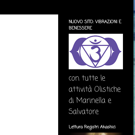
NUOVO SITO: VIBRAZIONI E
BENESSERE
con tutte le
attività Olistiche
di Marinella e
Salvatore
Lettura Registri Akashici