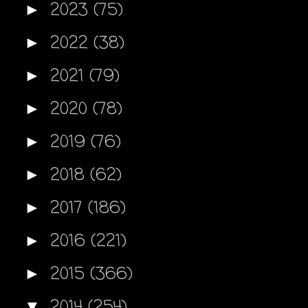
2023
(75)
►
2022
(38)
►
2021
(79)
►
2020
(78)
►
2019
(76)
►
2018
(62)
►
2017
(186)
►
2016
(221)
►
2015
(366)
►
2014
(254)
▼