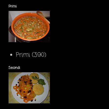
Primi
Primi
(390)
Secondi