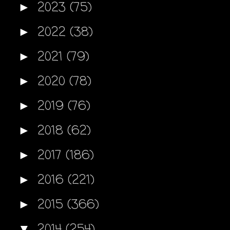
2023
(75)
►
2022
(38)
►
2021
(79)
►
2020
(78)
►
2019
(76)
►
2018
(62)
►
2017
(186)
►
2016
(221)
►
2015
(366)
►
2014
(254)
▼