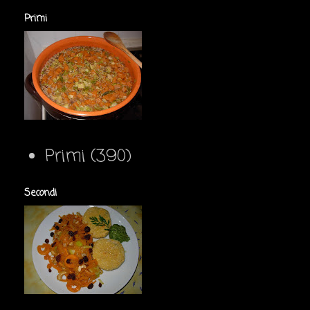
Primi
Primi
(390)
Secondi