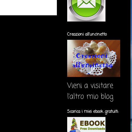
Creazioni all'uncinetto
Vieni a visitare
l'altro mio blog
Scarica i miei ebook gratuiti: