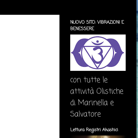
NUOVO SITO: VIBRAZIONI E
BENESSERE
con tutte le
attività Olistiche
di Marinella e
Salvatore
Lettura Registri Akashici