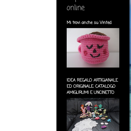
online
Mi trovi anche su Vinted
IDEA REGALO ARTIGIANALE
ED ORIGINALE: CATALOGO
AMIGURUMI E UNCINETTO