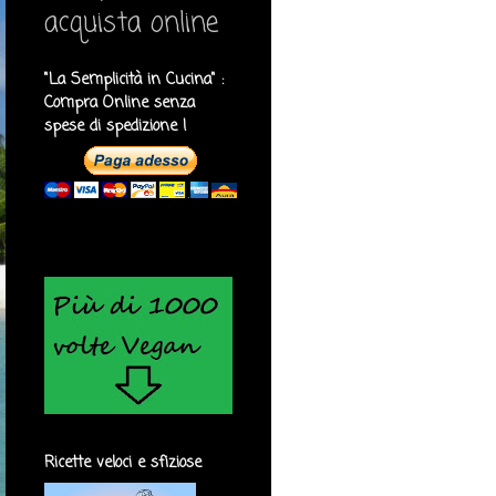
acquista online
"La Semplicità in Cucina" :
Compra Online senza
spese di spedizione !
Ricette veloci e sfiziose