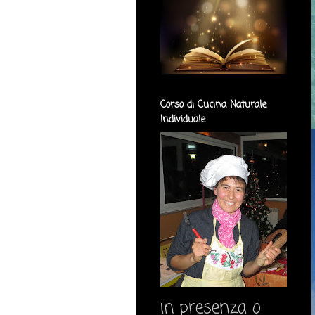
Corso di Cucina Naturale
Individuale
in presenza o