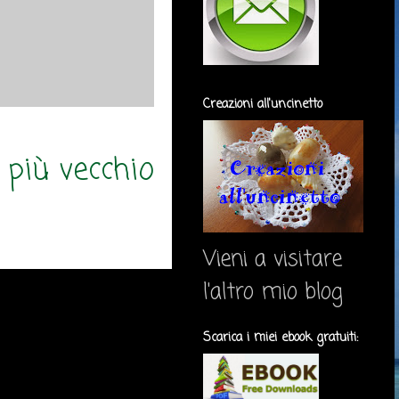
Creazioni all'uncinetto
 più vecchio
Vieni a visitare
l'altro mio blog
Scarica i miei ebook gratuiti: