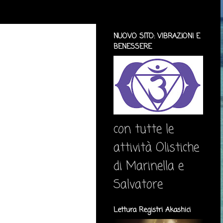
NUOVO SITO: VIBRAZIONI E
BENESSERE
con tutte le
attività Olistiche
di Marinella e
Salvatore
Lettura Registri Akashici