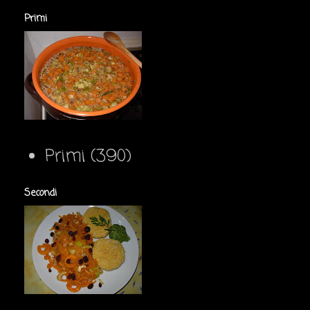
Primi
Primi
(390)
Secondi