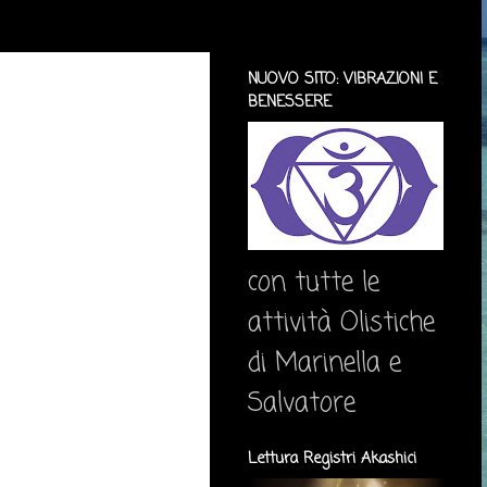
NUOVO SITO: VIBRAZIONI E
BENESSERE
con tutte le
attività Olistiche
di Marinella e
Salvatore
Lettura Registri Akashici