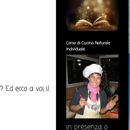
Corso di Cucina Naturale
Individuale
 Ed ecco a voi il
in presenza o