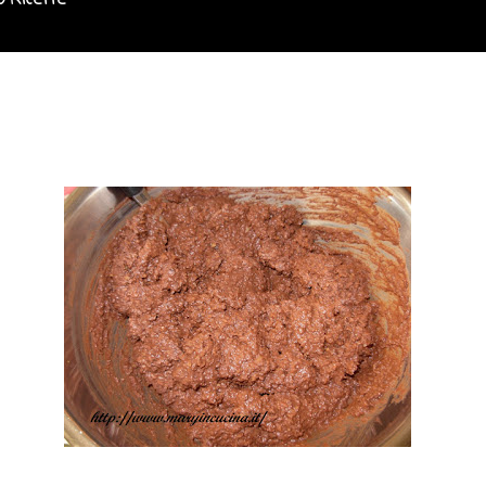
o Ricette