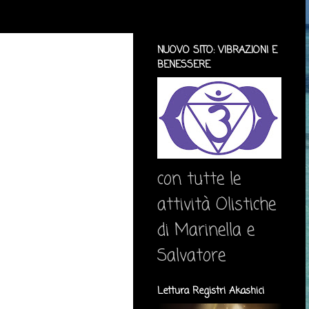
NUOVO SITO: VIBRAZIONI E
BENESSERE
con tutte le
attività Olistiche
di Marinella e
Salvatore
Lettura Registri Akashici