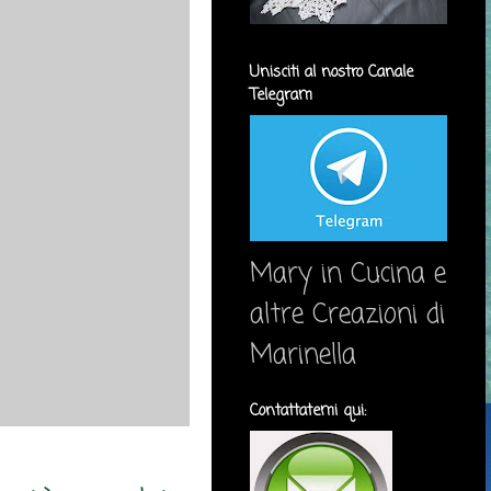
Unisciti al nostro Canale
Telegram
Mary in Cucina e
altre Creazioni di
Marinella
Contattatemi qui: